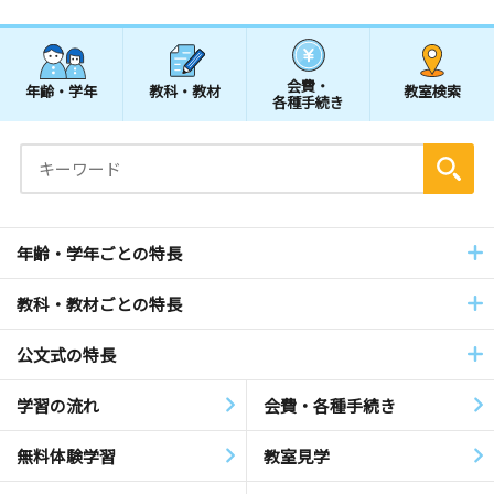
会費・
年齢・学年
教科・教材
教室検索
各種手続き
年齢・学年ごとの特長
教科・教材ごとの特長
公文式の特長
学習の流れ
会費・各種手続き
無料体験学習
教室見学