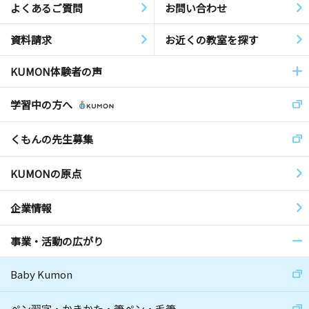
よくあるご質問
お問い合わせ
資料請求
お近くの教室を探す
KUMON体験者の声
学習中の方へ
くもんの先生募集
KUMONの原点
企業情報
事業・活動の広がり
Baby Kumon
ペン習字・かきかた・筆ペン・毛筆