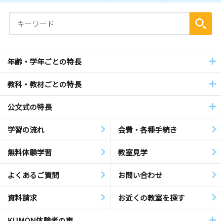
年齢・学年ごとの特長
教科・教材ごとの特長
公文式の特長
学習の流れ
会費・各種手続き
無料体験学習
教室見学
よくあるご質問
お問い合わせ
資料請求
お近くの教室を探す
KUMON体験者の声