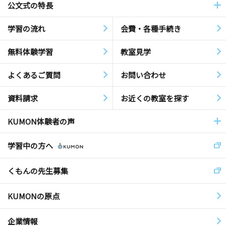
公文式の特長
学習の流れ
会費・各種手続き
無料体験学習
教室見学
よくあるご質問
お問い合わせ
資料請求
お近くの教室を探す
KUMON体験者の声
学習中の方へ
くもんの先生募集
KUMONの原点
企業情報