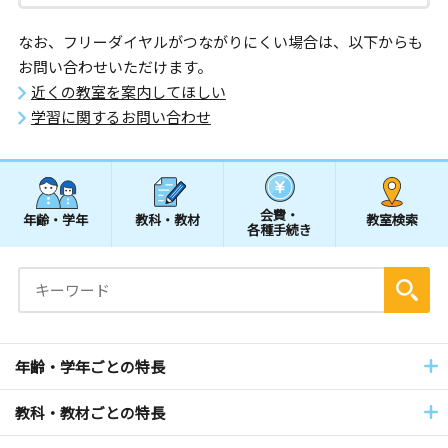
なお、フリーダイヤルがつながりにくい場合は、以下からも
お問い合わせいただけます。
近くの教室を案内してほしい
学習に関するお問い合わせ
会費・
年齢・学年
教科・教材
教室検索
各種手続き
年齢・学年ごとの特長
教科・教材ごとの特長