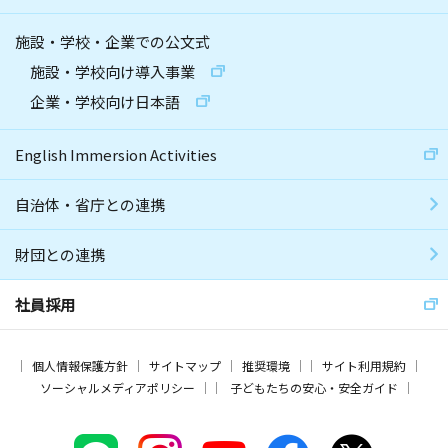
施設・学校・企業での公文式
施設・学校向け導入事業
企業・学校向け日本語
English Immersion Activities
自治体・省庁との連携
財団との連携
社員採用
個人情報保護方針
サイトマップ
推奨環境
サイト利用規約
ソーシャルメディアポリシー
子どもたちの安心・安全ガイド