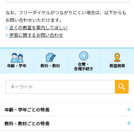
なお、フリーダイヤルがつながりにくい場合は、以下からも
お問い合わせいただけます。
近くの教室を案内してほしい
学習に関するお問い合わせ
会費・
年齢・学年
教科・教材
教室検索
各種手続き
年齢・学年ごとの特長
教科・教材ごとの特長