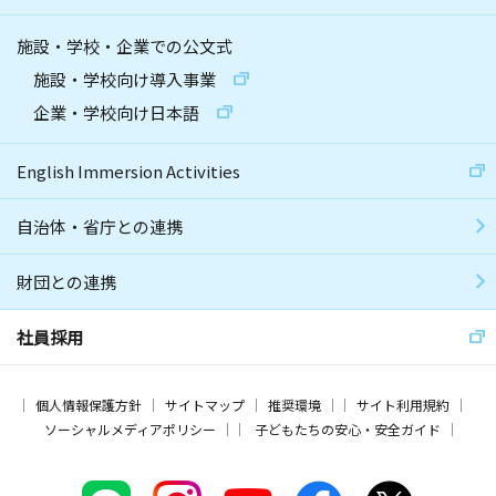
施設・学校・企業での公文式
施設・学校向け導入事業
企業・学校向け日本語
English Immersion Activities
自治体・省庁との連携
財団との連携
社員採用
個人情報保護方針
サイトマップ
推奨環境
サイト利用規約
ソーシャルメディアポリシー
子どもたちの安心・安全ガイド