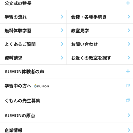
公文式の特長
学習の流れ
会費・各種手続き
無料体験学習
教室見学
よくあるご質問
お問い合わせ
資料請求
お近くの教室を探す
KUMON体験者の声
学習中の方へ
くもんの先生募集
KUMONの原点
企業情報