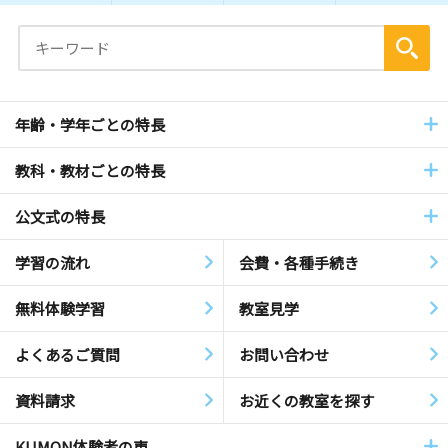
年齢・学年ごとの特長
教科・教材ごとの特長
公文式の特長
学習の流れ
会費・各種手続き
無料体験学習
教室見学
よくあるご質問
お問い合わせ
資料請求
お近くの教室を探す
KUMON体験者の声