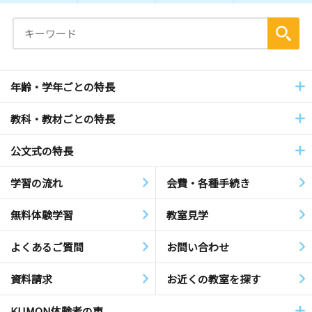
年齢・学年ごとの特長
教科・教材ごとの特長
公文式の特長
学習の流れ
会費・各種手続き
無料体験学習
教室見学
よくあるご質問
お問い合わせ
資料請求
お近くの教室を探す
KUMON体験者の声