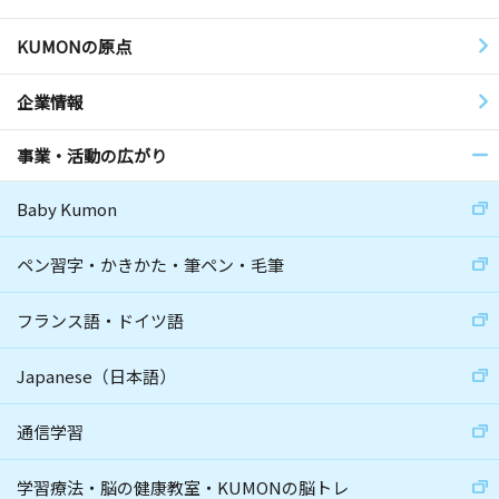
KUMONの原点
企業情報
事業・活動の広がり
Baby Kumon
ペン習字・かきかた・筆ペン・毛筆
フランス語・ドイツ語
Japanese（日本語）
通信学習
学習療法・脳の健康教室・KUMONの脳トレ