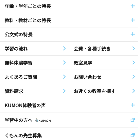
年齢・学年ごとの特長
教科・教材ごとの特長
公文式の特長
学習の流れ
会費・各種手続き
無料体験学習
教室見学
よくあるご質問
お問い合わせ
資料請求
お近くの教室を探す
KUMON体験者の声
学習中の方へ
くもんの先生募集