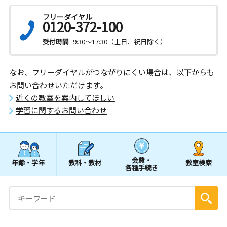
フリーダイヤル
0120-372-100
受付時間
9:30～17:30（土日、祝日除く）
なお、フリーダイヤルがつながりにくい場合は、以下からも
お問い合わせいただけます。
近くの教室を案内してほしい
学習に関するお問い合わせ
会費・
年齢・学年
教科・教材
教室検索
各種手続き