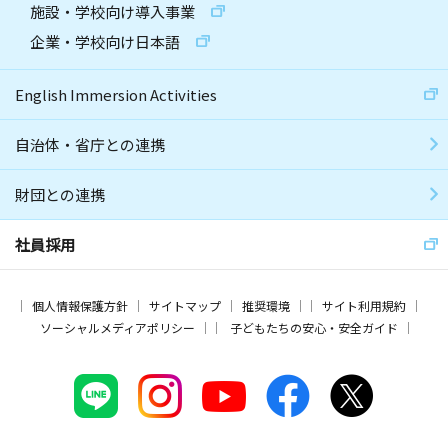
施設・学校向け導入事業
企業・学校向け日本語
English Immersion Activities
自治体・省庁との連携
財団との連携
社員採用
個人情報保護方針
サイトマップ
推奨環境
サイト利用規約
ソーシャルメディアポリシー
子どもたちの安心・安全ガイド