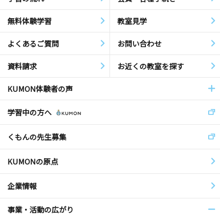
無料体験学習
教室見学
よくあるご質問
お問い合わせ
資料請求
お近くの教室を探す
KUMON体験者の声
学習中の方へ
くもんの先生募集
KUMONの原点
企業情報
事業・活動の広がり