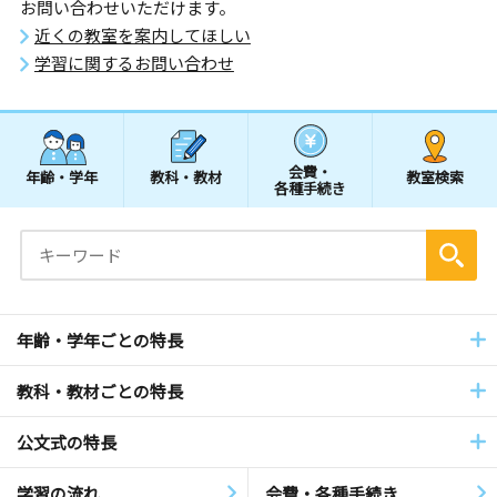
お問い合わせいただけます。
近くの教室を案内してほしい
学習に関するお問い合わせ
会費・
年齢・学年
教科・教材
教室検索
各種手続き
年齢・学年ごとの特長
教科・教材ごとの特長
公文式の特長
学習の流れ
会費・各種手続き