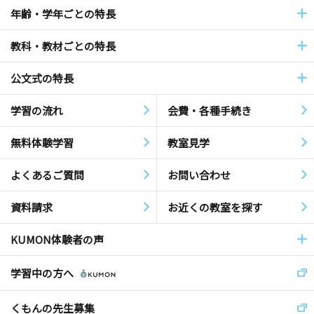
年齢・学年ごとの特長
教科・教材ごとの特長
公文式の特長
学習の流れ
会費・各種手続き
無料体験学習
教室見学
よくあるご質問
お問い合わせ
資料請求
お近くの教室を探す
KUMON体験者の声
学習中の方へ
くもんの先生募集