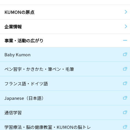
KUMONの原点
企業情報
事業・活動の広がり
Baby Kumon
ペン習字・かきかた・筆ペン・毛筆
フランス語・ドイツ語
Japanese（日本語）
通信学習
学習療法・脳の健康教室・KUMONの脳トレ