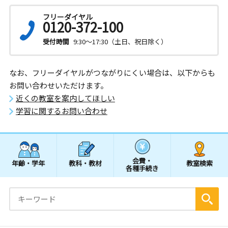
フリーダイヤル
0120-372-100
受付時間
9:30～17:30（土日、祝日除く）
なお、フリーダイヤルがつながりにくい場合は、以下からも
お問い合わせいただけます。
近くの教室を案内してほしい
学習に関するお問い合わせ
会費・
年齢・学年
教科・教材
教室検索
各種手続き