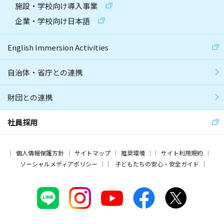
施設・学校向け導入事業
企業・学校向け日本語
English Immersion Activities
自治体・省庁との連携
財団との連携
社員採用
個人情報保護方針
サイトマップ
推奨環境
サイト利用規約
ソーシャルメディアポリシー
子どもたちの安心・安全ガイド