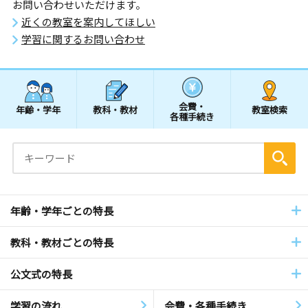
お問い合わせいただけます。
近くの教室を案内してほしい
学習に関するお問い合わせ
会費・
年齢・学年
教科・教材
教室検索
各種手続き
年齢・学年ごとの特長
教科・教材ごとの特長
公文式の特長
学習の流れ
会費・各種手続き