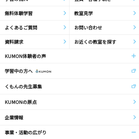
無料体験学習
教室見学
よくあるご質問
お問い合わせ
資料請求
お近くの教室を探す
KUMON体験者の声
学習中の方へ
くもんの先生募集
KUMONの原点
企業情報
事業・活動の広がり