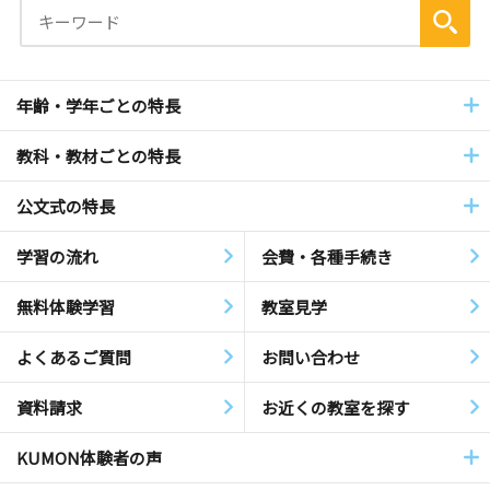
年齢・学年ごとの特長
教科・教材ごとの特長
公文式の特長
学習の流れ
会費・各種手続き
無料体験学習
教室見学
よくあるご質問
お問い合わせ
資料請求
お近くの教室を探す
KUMON体験者の声