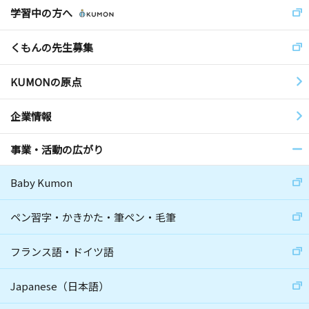
学習中の方へ
くもんの先生募集
KUMONの原点
企業情報
事業・活動の広がり
Baby Kumon
ペン習字・かきかた・筆ペン・毛筆
フランス語・ドイツ語
Japanese（日本語）