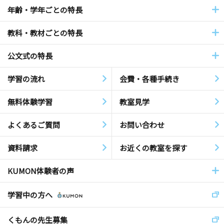
年齢・学年ごとの特長
教科・教材ごとの特長
公文式の特長
学習の流れ
会費・各種手続き
無料体験学習
教室見学
よくあるご質問
お問い合わせ
資料請求
お近くの教室を探す
KUMON体験者の声
学習中の方へ
くもんの先生募集