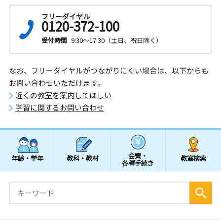
フリーダイヤル
0120-372-100
受付時間
9:30～17:30（土日、祝日除く）
なお、フリーダイヤルがつながりにくい場合は、以下からも
お問い合わせいただけます。
近くの教室を案内してほしい
学習に関するお問い合わせ
会費・
年齢・学年
教科・教材
教室検索
各種手続き