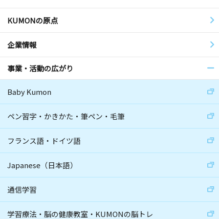
KUMONの原点
企業情報
事業・活動の広がり
Baby Kumon
ペン習字・かきかた・筆ペン・毛筆
フランス語・ドイツ語
Japanese（日本語）
通信学習
学習療法・脳の健康教室・KUMONの脳トレ