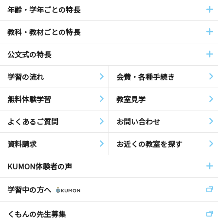
年齢・学年ごとの特長
教科・教材ごとの特長
公文式の特長
学習の流れ
会費・各種手続き
無料体験学習
教室見学
よくあるご質問
お問い合わせ
資料請求
お近くの教室を探す
KUMON体験者の声
学習中の方へ
くもんの先生募集