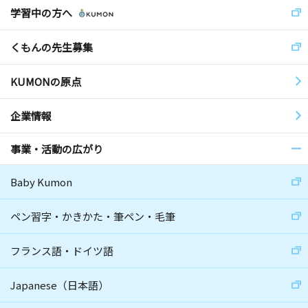
学習中の方へ
くもんの先生募集
KUMONの原点
企業情報
事業・活動の広がり
Baby Kumon
ペン習字・かきかた・筆ペン・毛筆
フランス語・ドイツ語
Japanese（日本語）