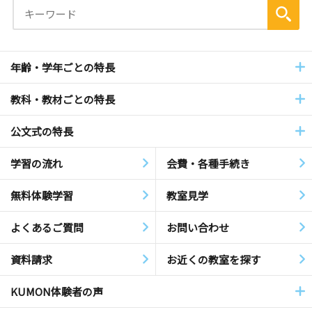
年齢・学年ごとの特長
教科・教材ごとの特長
公文式の特長
学習の流れ
会費・各種手続き
無料体験学習
教室見学
よくあるご質問
お問い合わせ
資料請求
お近くの教室を探す
KUMON体験者の声