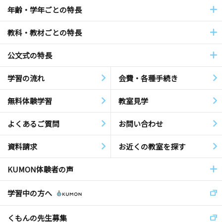
年齢・学年ごとの特長
教科・教材ごとの特長
公文式の特長
学習の流れ
会費・各種手続き
無料体験学習
教室見学
よくあるご質問
お問い合わせ
資料請求
お近くの教室を探す
KUMON体験者の声
学習中の方へ
くもんの先生募集