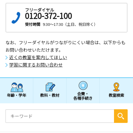
フリーダイヤル
0120-372-100
受付時間
9:30～17:30（土日、祝日除く）
なお、フリーダイヤルがつながりにくい場合は、以下からも
お問い合わせいただけます。
近くの教室を案内してほしい
学習に関するお問い合わせ
会費・
年齢・学年
教科・教材
教室検索
各種手続き