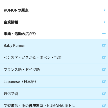
KUMONの原点
企業情報
事業・活動の広がり
Baby Kumon
ペン習字・かきかた・筆ペン・毛筆
フランス語・ドイツ語
Japanese（日本語）
通信学習
学習療法・脳の健康教室・KUMONの脳トレ