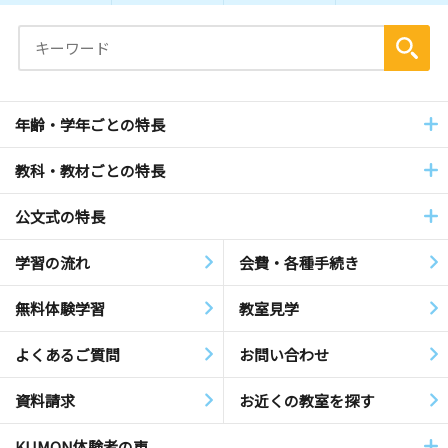
年齢・学年ごとの特長
教科・教材ごとの特長
公文式の特長
学習の流れ
会費・各種手続き
無料体験学習
教室見学
よくあるご質問
お問い合わせ
資料請求
お近くの教室を探す
KUMON体験者の声