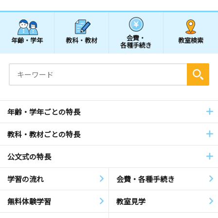
会費・
年齢・学年
教科・教材
教室検索
各種手続き
年齢・学年ごとの特長
教科・教材ごとの特長
公文式の特長
学習の流れ
会費・各種手続き
無料体験学習
教室見学