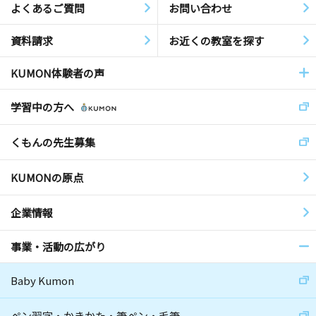
よくあるご質問
お問い合わせ
資料請求
お近くの教室を探す
KUMON体験者の声
学習中の方へ
くもんの先生募集
KUMONの原点
企業情報
事業・活動の広がり
Baby Kumon
ペン習字・かきかた・筆ペン・毛筆