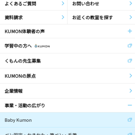
よくあるご質問
お問い合わせ
資料請求
お近くの教室を探す
KUMON体験者の声
学習中の方へ
くもんの先生募集
KUMONの原点
企業情報
事業・活動の広がり
Baby Kumon
ペン習字・かきかた・筆ペン・毛筆