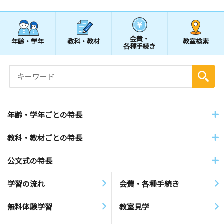
会費・
年齢・学年
教科・教材
教室検索
各種手続き
年齢・学年ごとの特長
教科・教材ごとの特長
公文式の特長
学習の流れ
会費・各種手続き
無料体験学習
教室見学