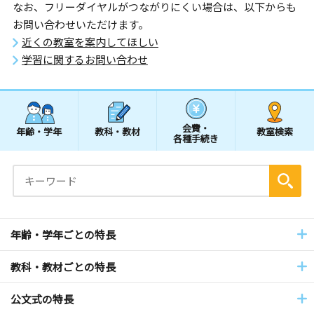
なお、フリーダイヤルがつながりにくい場合は、以下からも
お問い合わせいただけます。
近くの教室を案内してほしい
学習に関するお問い合わせ
会費・
年齢・学年
教科・教材
教室検索
各種手続き
年齢・学年ごとの特長
教科・教材ごとの特長
公文式の特長