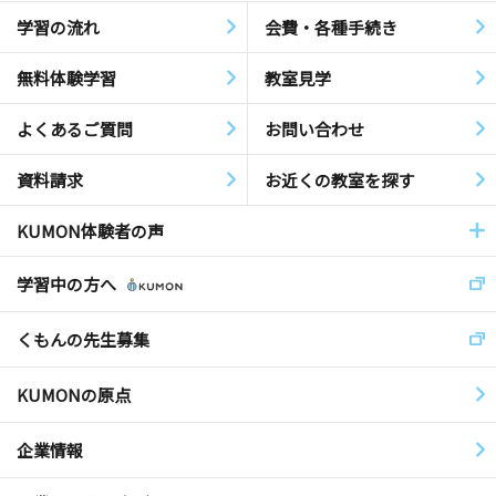
学習の流れ
会費・各種手続き
無料体験学習
教室見学
よくあるご質問
お問い合わせ
資料請求
お近くの教室を探す
KUMON体験者の声
学習中の方へ
くもんの先生募集
KUMONの原点
企業情報