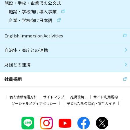
施設・学校・企業での公文式
施設・学校向け導入事業
企業・学校向け日本語
English Immersion Activities
自治体・省庁との連携
財団との連携
社員採用
個人情報保護方針
サイトマップ
推奨環境
サイト利用規約
ソーシャルメディアポリシー
子どもたちの安心・安全ガイド