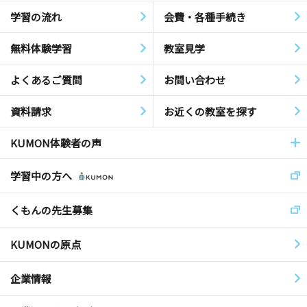
学習の流れ
会費・各種手続き
無料体験学習
教室見学
よくあるご質問
お問い合わせ
資料請求
お近くの教室を探す
KUMON体験者の声
学習中の方へ
くもんの先生募集
KUMONの原点
企業情報