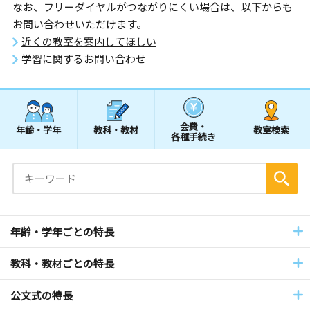
なお、フリーダイヤルがつながりにくい場合は、以下からも
お問い合わせいただけます。
近くの教室を案内してほしい
学習に関するお問い合わせ
会費・
年齢・学年
教科・教材
教室検索
各種手続き
年齢・学年ごとの特長
教科・教材ごとの特長
公文式の特長