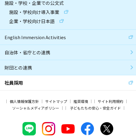
施設・学校・企業での公文式
施設・学校向け導入事業
企業・学校向け日本語
English Immersion Activities
自治体・省庁との連携
財団との連携
社員採用
個人情報保護方針
サイトマップ
推奨環境
サイト利用規約
ソーシャルメディアポリシー
子どもたちの安心・安全ガイド