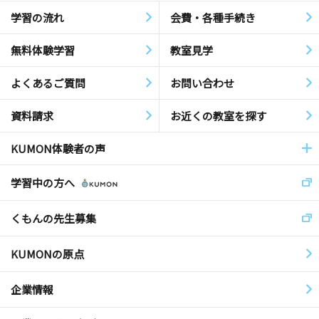
学習の流れ
会費・各種手続き
無料体験学習
教室見学
よくあるご質問
お問い合わせ
資料請求
お近くの教室を探す
KUMON体験者の声
学習中の方へ
くもんの先生募集
KUMONの原点
企業情報