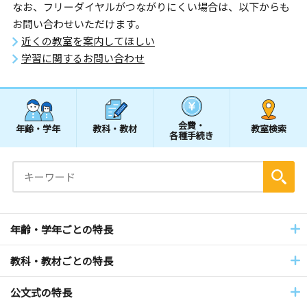
なお、フリーダイヤルがつながりにくい場合は、以下からも
お問い合わせいただけます。
近くの教室を案内してほしい
学習に関するお問い合わせ
会費・
年齢・学年
教科・教材
教室検索
各種手続き
年齢・学年ごとの特長
教科・教材ごとの特長
公文式の特長