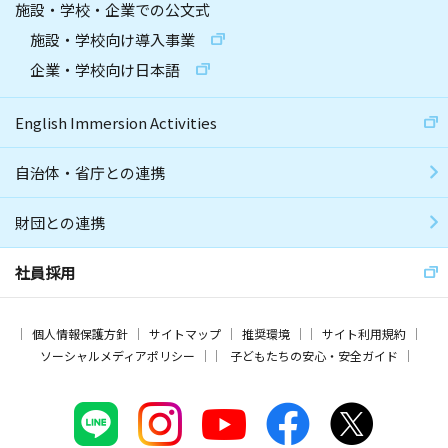
施設・学校・企業での公文式
施設・学校向け導入事業
企業・学校向け日本語
English Immersion Activities
自治体・省庁との連携
財団との連携
社員採用
個人情報保護方針
サイトマップ
推奨環境
サイト利用規約
ソーシャルメディアポリシー
子どもたちの安心・安全ガイド