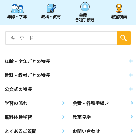
会費・
年齢・学年
教科・教材
教室検索
各種手続き
年齢・学年ごとの特長
教科・教材ごとの特長
公文式の特長
学習の流れ
会費・各種手続き
無料体験学習
教室見学
よくあるご質問
お問い合わせ