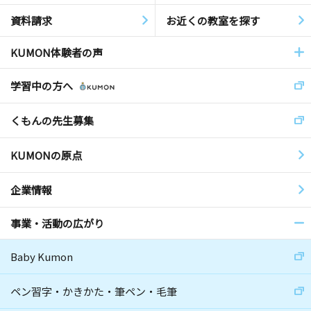
資料請求
お近くの教室を探す
KUMON体験者の声
学習中の方へ
くもんの先生募集
KUMONの原点
企業情報
事業・活動の広がり
Baby Kumon
ペン習字・かきかた・筆ペン・毛筆