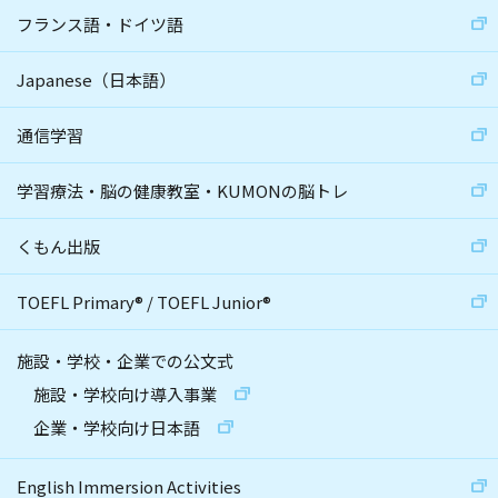
フランス語・ドイツ語
Japanese（日本語）
通信学習
学習療法・脳の健康教室・KUMONの脳トレ
くもん出版
TOEFL Primary
®
/
TOEFL Junior
®
施設・学校・企業での公文式
施設・学校向け導入事業
企業・学校向け日本語
English Immersion Activities