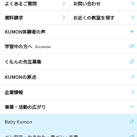
よくあるご質問
お問い合わせ
資料請求
お近くの教室を探す
KUMON体験者の声
学習中の方へ
くもんの先生募集
KUMONの原点
企業情報
事業・活動の広がり
Baby Kumon
ペン習字・かきかた・筆ペン・毛筆