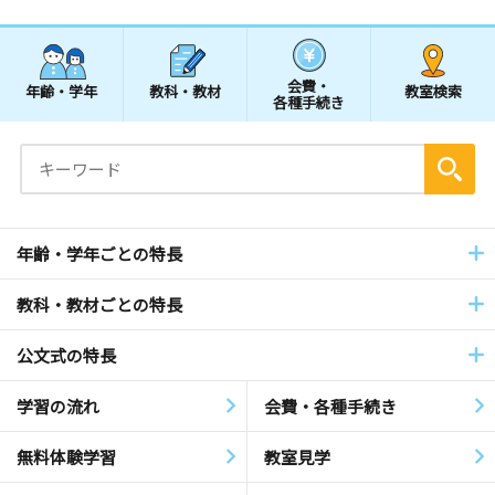
会費・
年齢・学年
教科・教材
教室検索
各種手続き
年齢・学年ごとの特長
教科・教材ごとの特長
公文式の特長
学習の流れ
会費・各種手続き
無料体験学習
教室見学