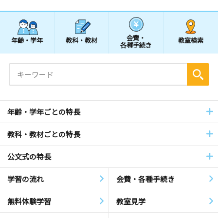
会費・
年齢・学年
教科・教材
教室検索
各種手続き
年齢・学年ごとの特長
教科・教材ごとの特長
公文式の特長
学習の流れ
会費・各種手続き
無料体験学習
教室見学