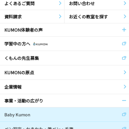
よくあるご質問
お問い合わせ
資料請求
お近くの教室を探す
KUMON体験者の声
学習中の方へ
くもんの先生募集
KUMONの原点
企業情報
事業・活動の広がり
Baby Kumon
ペン習字・かきかた・筆ペン・毛筆