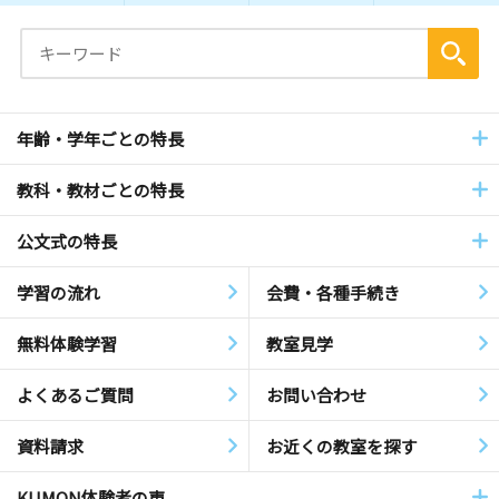
年齢・学年ごとの特長
教科・教材ごとの特長
公文式の特長
学習の流れ
会費・各種手続き
無料体験学習
教室見学
よくあるご質問
お問い合わせ
資料請求
お近くの教室を探す
KUMON体験者の声