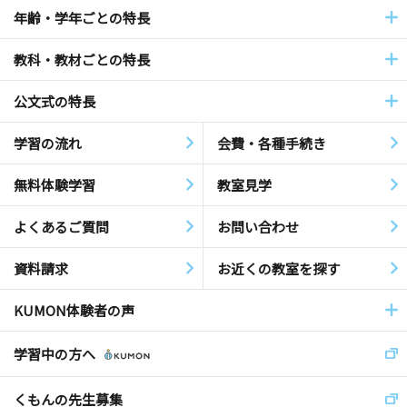
年齢・学年ごとの特長
教科・教材ごとの特長
公文式の特長
学習の流れ
会費・各種手続き
無料体験学習
教室見学
よくあるご質問
お問い合わせ
資料請求
お近くの教室を探す
KUMON体験者の声
学習中の方へ
くもんの先生募集