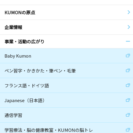
KUMONの原点
企業情報
事業・活動の広がり
Baby Kumon
ペン習字・かきかた・筆ペン・毛筆
フランス語・ドイツ語
Japanese（日本語）
通信学習
学習療法・脳の健康教室・KUMONの脳トレ