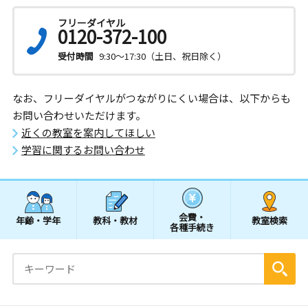
フリーダイヤル
0120-372-100
受付時間
9:30～17:30（土日、祝日除く）
なお、フリーダイヤルがつながりにくい場合は、以下からも
お問い合わせいただけます。
近くの教室を案内してほしい
学習に関するお問い合わせ
会費・
年齢・学年
教科・教材
教室検索
各種手続き