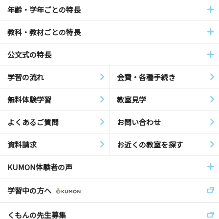
年齢・学年ごとの特長
教科・教材ごとの特長
公文式の特長
学習の流れ
会費・各種手続き
無料体験学習
教室見学
よくあるご質問
お問い合わせ
資料請求
お近くの教室を探す
KUMON体験者の声
学習中の方へ
くもんの先生募集