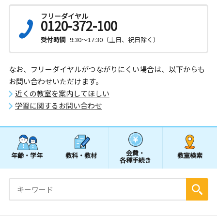
フリーダイヤル
0120-372-100
受付時間
9:30～17:30（土日、祝日除く）
なお、フリーダイヤルがつながりにくい場合は、以下からも
お問い合わせいただけます。
近くの教室を案内してほしい
学習に関するお問い合わせ
会費・
年齢・学年
教科・教材
教室検索
各種手続き