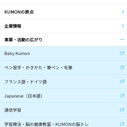
KUMONの原点
企業情報
事業・活動の広がり
Baby Kumon
ペン習字・かきかた・筆ペン・毛筆
フランス語・ドイツ語
Japanese（日本語）
通信学習
学習療法・脳の健康教室・KUMONの脳トレ