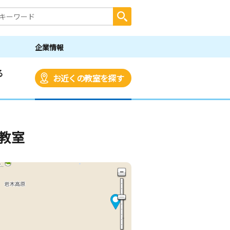
企業情報
る
お近くの教室を探す
教室