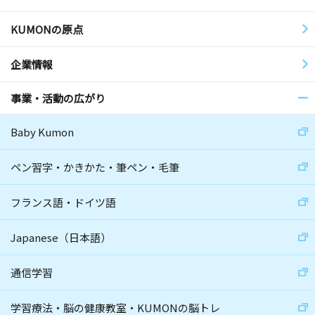
KUMONの原点
企業情報
事業・活動の広がり
Baby Kumon
ペン習字・かきかた・筆ペン・毛筆
フランス語・ドイツ語
Japanese（日本語）
通信学習
学習療法・脳の健康教室・KUMONの脳トレ