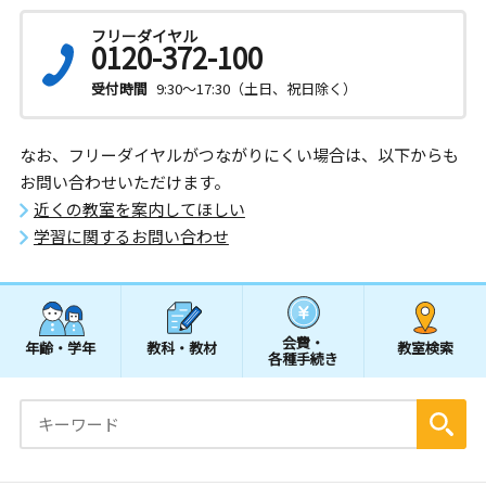
フリーダイヤル
0120-372-100
受付時間
9:30～17:30（土日、祝日除く）
なお、フリーダイヤルがつながりにくい場合は、以下からも
お問い合わせいただけます。
近くの教室を案内してほしい
学習に関するお問い合わせ
会費・
年齢・学年
教科・教材
教室検索
各種手続き