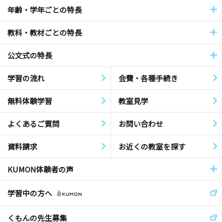
年齢・学年ごとの特長
教科・教材ごとの特長
公文式の特長
学習の流れ
会費・各種手続き
無料体験学習
教室見学
よくあるご質問
お問い合わせ
資料請求
お近くの教室を探す
KUMON体験者の声
学習中の方へ
くもんの先生募集