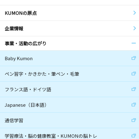
KUMONの原点
企業情報
事業・活動の広がり
Baby Kumon
ペン習字・かきかた・筆ペン・毛筆
フランス語・ドイツ語
Japanese（日本語）
通信学習
学習療法・脳の健康教室・KUMONの脳トレ