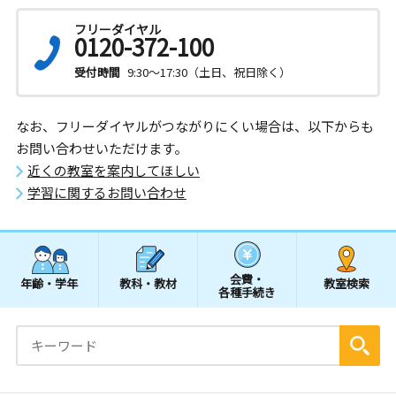
フリーダイヤル
0120-372-100
受付時間
9:30～17:30（土日、祝日除く）
なお、フリーダイヤルがつながりにくい場合は、以下からも
お問い合わせいただけます。
近くの教室を案内してほしい
学習に関するお問い合わせ
会費・
年齢・学年
教科・教材
教室検索
各種手続き