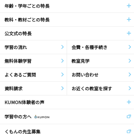
年齢・学年ごとの特長
教科・教材ごとの特長
公文式の特長
学習の流れ
会費・各種手続き
無料体験学習
教室見学
よくあるご質問
お問い合わせ
資料請求
お近くの教室を探す
KUMON体験者の声
学習中の方へ
くもんの先生募集