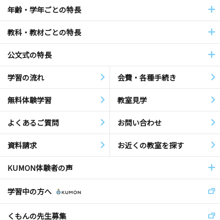
年齢・学年ごとの特長
教科・教材ごとの特長
公文式の特長
学習の流れ
会費・各種手続き
無料体験学習
教室見学
よくあるご質問
お問い合わせ
資料請求
お近くの教室を探す
KUMON体験者の声
学習中の方へ
くもんの先生募集