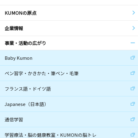
KUMONの原点
企業情報
事業・活動の広がり
Baby Kumon
ペン習字・かきかた・筆ペン・毛筆
フランス語・ドイツ語
Japanese（日本語）
通信学習
学習療法・脳の健康教室・KUMONの脳トレ