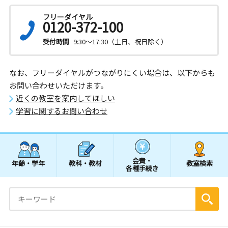
フリーダイヤル
0120-372-100
受付時間
9:30～17:30（土日、祝日除く）
なお、フリーダイヤルがつながりにくい場合は、以下からも
お問い合わせいただけます。
近くの教室を案内してほしい
学習に関するお問い合わせ
会費・
年齢・学年
教科・教材
教室検索
各種手続き