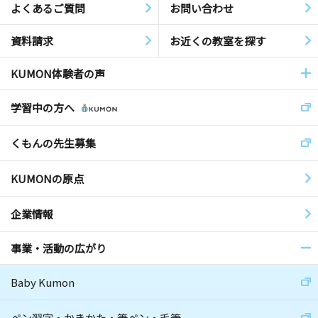
よくあるご質問
お問い合わせ
資料請求
お近くの教室を探す
KUMON体験者の声
学習中の方へ
くもんの先生募集
KUMONの原点
企業情報
事業・活動の広がり
Baby Kumon
ペン習字・かきかた・筆ペン・毛筆