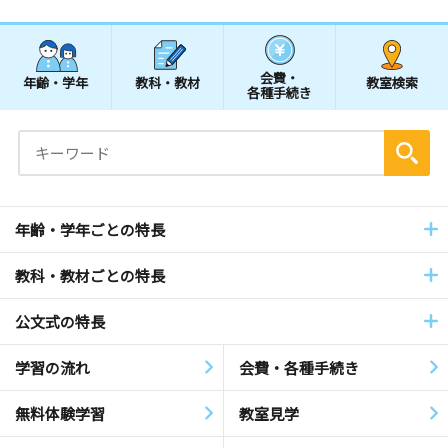
会費・
年齢・学年
教科・教材
教室検索
各種手続き
年齢・学年ごとの特長
教科・教材ごとの特長
公文式の特長
学習の流れ
会費・各種手続き
無料体験学習
教室見学