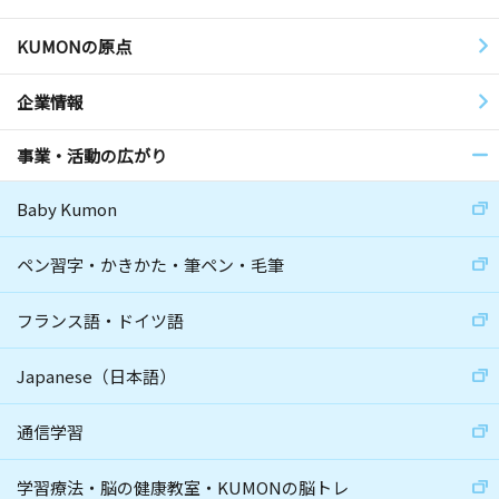
KUMONの原点
企業情報
事業・活動の広がり
Baby Kumon
ペン習字・かきかた・筆ペン・毛筆
フランス語・ドイツ語
Japanese（日本語）
通信学習
学習療法・脳の健康教室・KUMONの脳トレ