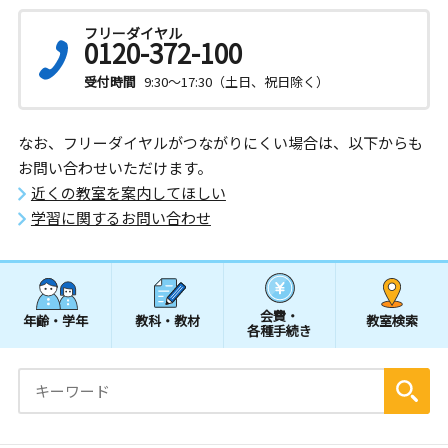
フリーダイヤル
0120-372-100
受付時間
9:30～17:30（土日、祝日除く）
なお、フリーダイヤルがつながりにくい場合は、以下からも
お問い合わせいただけます。
近くの教室を案内してほしい
学習に関するお問い合わせ
会費・
年齢・学年
教科・教材
教室検索
各種手続き