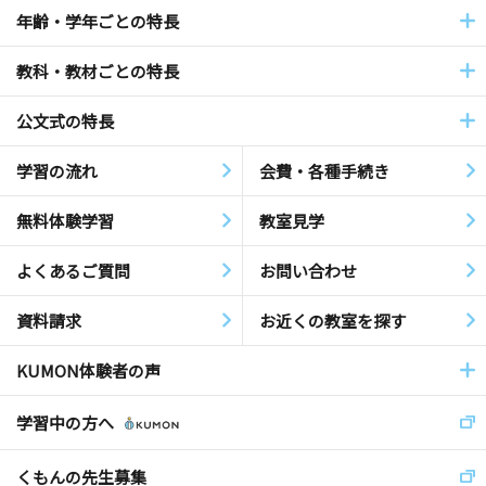
年齢・学年ごとの特長
教科・教材ごとの特長
公文式の特長
学習の流れ
会費・各種手続き
無料体験学習
教室見学
よくあるご質問
お問い合わせ
資料請求
お近くの教室を探す
KUMON体験者の声
学習中の方へ
くもんの先生募集