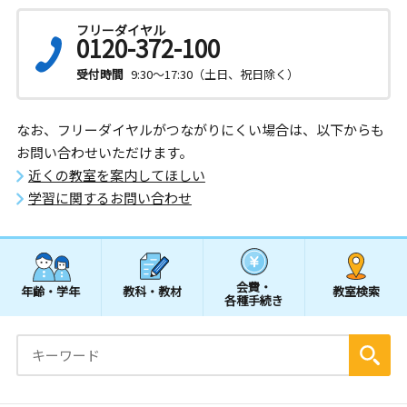
フリーダイヤル
0120-372-100
受付時間
9:30～17:30（土日、祝日除く）
なお、フリーダイヤルがつながりにくい場合は、以下からも
お問い合わせいただけます。
近くの教室を案内してほしい
学習に関するお問い合わせ
会費・
年齢・学年
教科・教材
教室検索
各種手続き