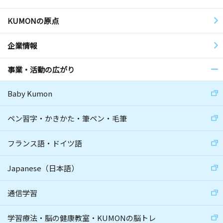
KUMONの原点
企業情報
事業・活動の広がり
Baby Kumon
ペン習字・かきかた・筆ペン・毛筆
フランス語・ドイツ語
Japanese（日本語）
通信学習
学習療法・脳の健康教室・KUMONの脳トレ