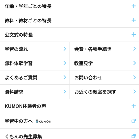
年齢・学年ごとの特長
教科・教材ごとの特長
公文式の特長
学習の流れ
会費・各種手続き
無料体験学習
教室見学
よくあるご質問
お問い合わせ
資料請求
お近くの教室を探す
KUMON体験者の声
学習中の方へ
くもんの先生募集