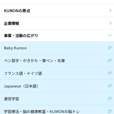
KUMONの原点
企業情報
事業・活動の広がり
Baby Kumon
ペン習字・かきかた・筆ペン・毛筆
フランス語・ドイツ語
Japanese（日本語）
通信学習
学習療法・脳の健康教室・KUMONの脳トレ