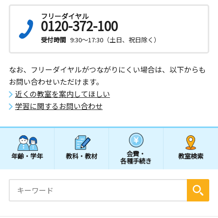
フリーダイヤル
0120-372-100
受付時間
9:30～17:30（土日、祝日除く）
なお、フリーダイヤルがつながりにくい場合は、以下からも
お問い合わせいただけます。
近くの教室を案内してほしい
学習に関するお問い合わせ
会費・
年齢・学年
教科・教材
教室検索
各種手続き