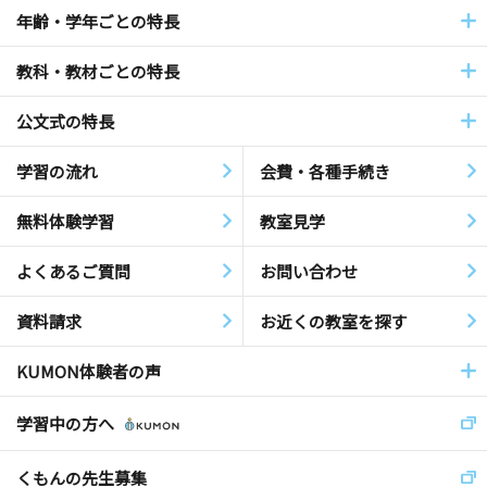
年齢・学年ごとの特長
教科・教材ごとの特長
公文式の特長
学習の流れ
会費・各種手続き
無料体験学習
教室見学
よくあるご質問
お問い合わせ
資料請求
お近くの教室を探す
KUMON体験者の声
学習中の方へ
くもんの先生募集