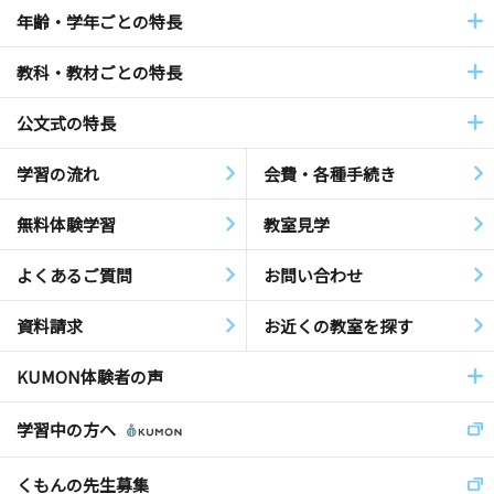
年齢・学年ごとの特長
教科・教材ごとの特長
公文式の特長
学習の流れ
会費・各種手続き
無料体験学習
教室見学
よくあるご質問
お問い合わせ
資料請求
お近くの教室を探す
KUMON体験者の声
学習中の方へ
くもんの先生募集