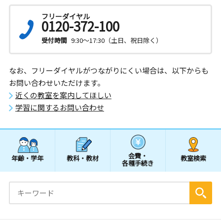
フリーダイヤル
0120-372-100
受付時間
9:30～17:30（土日、祝日除く）
なお、フリーダイヤルがつながりにくい場合は、以下からも
お問い合わせいただけます。
近くの教室を案内してほしい
学習に関するお問い合わせ
会費・
年齢・学年
教科・教材
教室検索
各種手続き