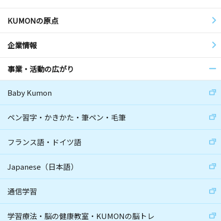
KUMONの原点
企業情報
事業・活動の広がり
Baby Kumon
ペン習字・かきかた・筆ペン・毛筆
フランス語・ドイツ語
Japanese（日本語）
通信学習
学習療法・脳の健康教室・KUMONの脳トレ