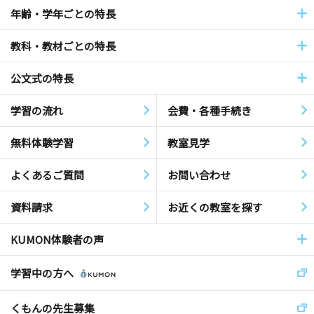
年齢・学年ごとの特長
教科・教材ごとの特長
公文式の特長
学習の流れ
会費・各種手続き
無料体験学習
教室見学
よくあるご質問
お問い合わせ
資料請求
お近くの教室を探す
KUMON体験者の声
学習中の方へ
くもんの先生募集