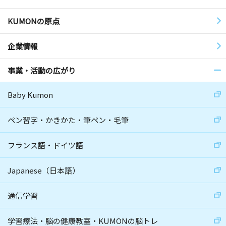
KUMONの原点
企業情報
事業・活動の広がり
Baby Kumon
ペン習字・かきかた・筆ペン・毛筆
フランス語・ドイツ語
Japanese（日本語）
通信学習
学習療法・脳の健康教室・KUMONの脳トレ