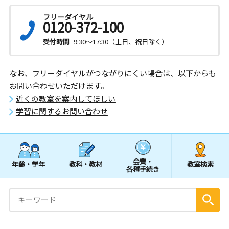
フリーダイヤル
0120-372-100
受付時間
9:30～17:30（土日、祝日除く）
なお、フリーダイヤルがつながりにくい場合は、以下からも
お問い合わせいただけます。
近くの教室を案内してほしい
学習に関するお問い合わせ
会費・
年齢・学年
教科・教材
教室検索
各種手続き