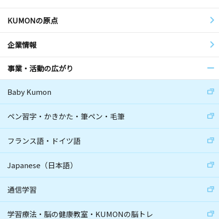
KUMONの原点
企業情報
事業・活動の広がり
Baby Kumon
ペン習字・かきかた・筆ペン・毛筆
フランス語・ドイツ語
Japanese（日本語）
通信学習
学習療法・脳の健康教室・KUMONの脳トレ