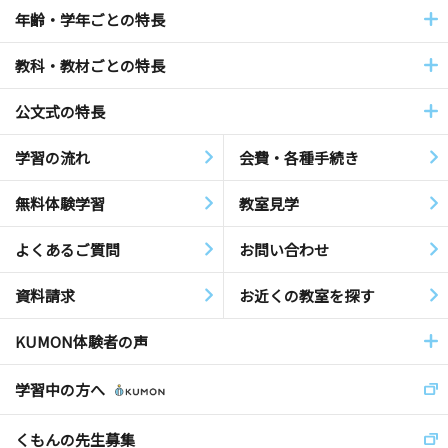
年齢・学年ごとの特長
教科・教材ごとの特長
公文式の特長
学習の流れ
会費・各種手続き
無料体験学習
教室見学
よくあるご質問
お問い合わせ
資料請求
お近くの教室を探す
KUMON体験者の声
学習中の方へ
くもんの先生募集