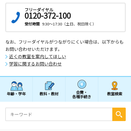
フリーダイヤル
0120-372-100
受付時間
9:30～17:30（土日、祝日除く）
なお、フリーダイヤルがつながりにくい場合は、以下からも
お問い合わせいただけます。
近くの教室を案内してほしい
学習に関するお問い合わせ
会費・
年齢・学年
教科・教材
教室検索
各種手続き