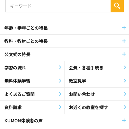
年齢・学年ごとの特長
教科・教材ごとの特長
公文式の特長
学習の流れ
会費・各種手続き
無料体験学習
教室見学
よくあるご質問
お問い合わせ
資料請求
お近くの教室を探す
KUMON体験者の声