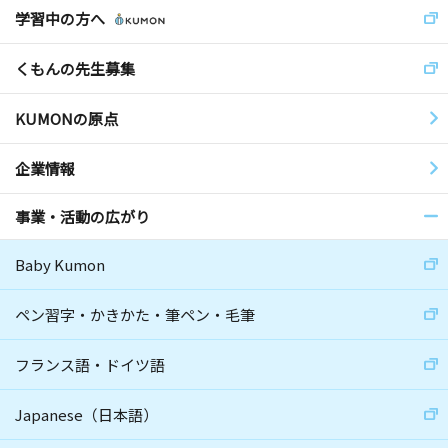
学習中の方へ
くもんの先生募集
KUMONの原点
企業情報
事業・活動の広がり
Baby Kumon
ペン習字・かきかた・筆ペン・毛筆
フランス語・ドイツ語
Japanese（日本語）