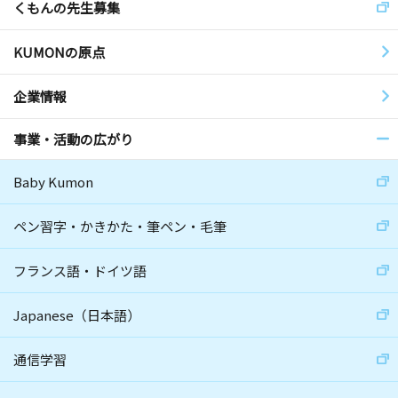
くもんの先生募集
KUMONの原点
企業情報
事業・活動の広がり
Baby Kumon
ペン習字・かきかた・筆ペン・毛筆
フランス語・ドイツ語
Japanese（日本語）
通信学習