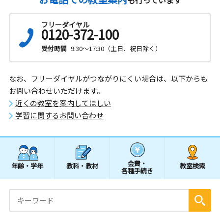
フリーダイヤル
0120-372-100
受付時間
9:30～17:30（土日、祝日除く）
なお、フリーダイヤルがつながりにくい場合は、以下からも
お問い合わせいただけます。
近くの教室を案内してほしい
学習に関するお問い合わせ
会費・
年齢・学年
教科・教材
教室検索
各種手続き