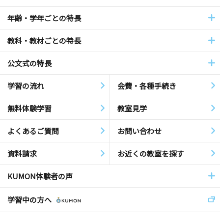
年齢・学年ごとの特長
教科・教材ごとの特長
公文式の特長
学習の流れ
会費・各種手続き
無料体験学習
教室見学
よくあるご質問
お問い合わせ
資料請求
お近くの教室を探す
KUMON体験者の声
学習中の方へ