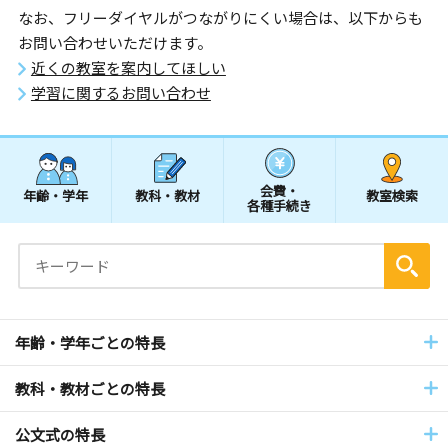
なお、フリーダイヤルがつながりにくい場合は、以下からも
お問い合わせいただけます。
近くの教室を案内してほしい
学習に関するお問い合わせ
会費・
年齢・学年
教科・教材
教室検索
各種手続き
年齢・学年ごとの特長
教科・教材ごとの特長
公文式の特長