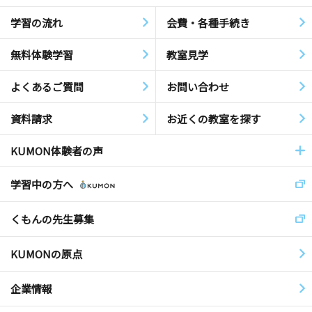
学習の流れ
会費・各種手続き
無料体験学習
教室見学
よくあるご質問
お問い合わせ
資料請求
お近くの教室を探す
KUMON体験者の声
学習中の方へ
くもんの先生募集
KUMONの原点
企業情報