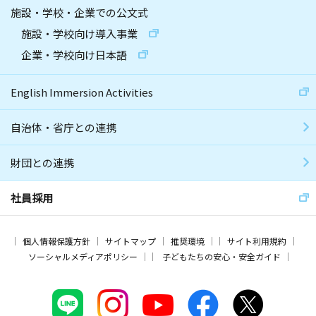
施設・学校・企業での公文式
施設・学校向け導入事業
企業・学校向け日本語
English Immersion Activities
自治体・省庁との連携
財団との連携
社員採用
個人情報保護方針
サイトマップ
推奨環境
サイト利用規約
ソーシャルメディアポリシー
子どもたちの安心・安全ガイド