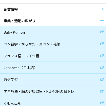
企業情報
事業・活動の広がり
Baby Kumon
ペン習字・かきかた・筆ペン・毛筆
フランス語・ドイツ語
Japanese（日本語）
通信学習
学習療法・脳の健康教室・KUMONの脳トレ
くもん出版