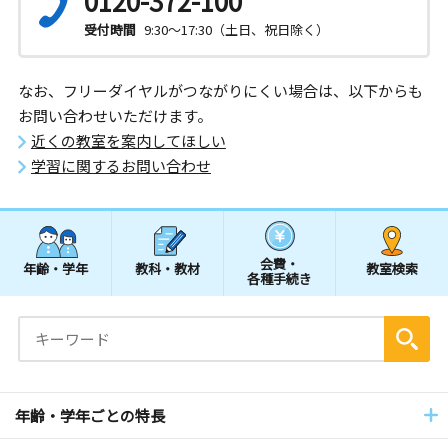
0120-372-100
受付時間
9:30～17:30（土日、祝日除く）
なお、フリーダイヤルがつながりにくい場合は、以下からも
お問い合わせいただけます。
近くの教室を案内してほしい
学習に関するお問い合わせ
会費・
年齢・学年
教科・教材
教室検索
各種手続き
年齢・学年ごとの特長