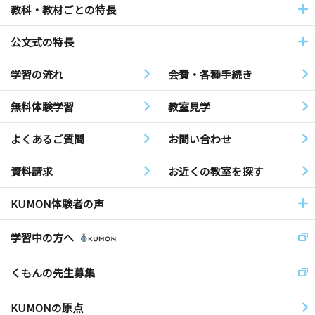
教科・教材ごとの特長
公文式の特長
学習の流れ
会費・各種手続き
無料体験学習
教室見学
よくあるご質問
お問い合わせ
資料請求
お近くの教室を探す
KUMON体験者の声
学習中の方へ
くもんの先生募集
KUMONの原点