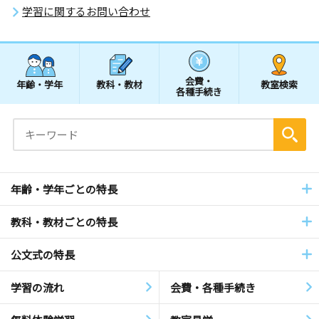
学習に関するお問い合わせ
会費・
年齢・学年
教科・教材
教室検索
各種手続き
年齢・学年ごとの特長
教科・教材ごとの特長
公文式の特長
学習の流れ
会費・各種手続き