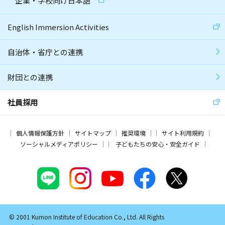
企業・学校向け日本語
English Immersion Activities
自治体・省庁との連携
財団との連携
社員採用
個人情報保護方針
サイトマップ
推奨環境
サイト利用規約
ソーシャルメディアポリシー
子どもたちの安心・安全ガイド
© 2001 Kumon Institute of Education Co., Ltd. All Rights