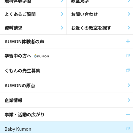
無料体験学習
教室見学
よくあるご質問
お問い合わせ
資料請求
お近くの教室を探す
KUMON体験者の声
学習中の方へ
くもんの先生募集
KUMONの原点
企業情報
事業・活動の広がり
Baby Kumon