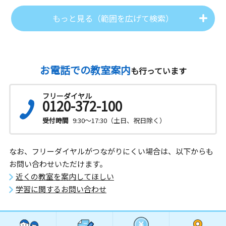
もっと見る（範囲を広げて検索）
お電話での教室案内
も行っています
フリーダイヤル
0120-372-100
受付時間
9:30～17:30（土日、祝日除く）
なお、フリーダイヤルがつながりにくい場合は、以下からも
お問い合わせいただけます。
近くの教室を案内してほしい
学習に関するお問い合わせ