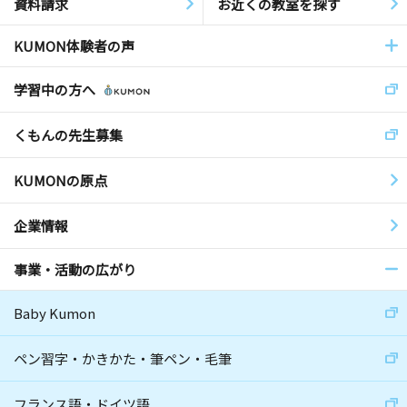
資料請求
お近くの教室を探す
KUMON体験者の声
学習中の方へ
くもんの先生募集
KUMONの原点
企業情報
事業・活動の広がり
Baby Kumon
ペン習字・かきかた・筆ペン・毛筆
フランス語・ドイツ語