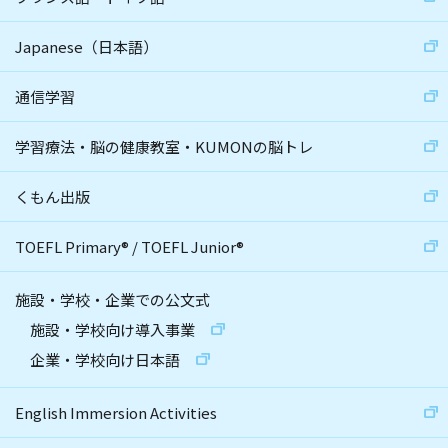
Japanese（日本語）
通信学習
学習療法・脳の健康教室・KUMONの脳トレ
くもん出版
TOEFL Primary
®
/
TOEFL Junior
®
施設・学校・企業での公文式
施設・学校向け導入事業
企業・学校向け日本語
English Immersion Activities