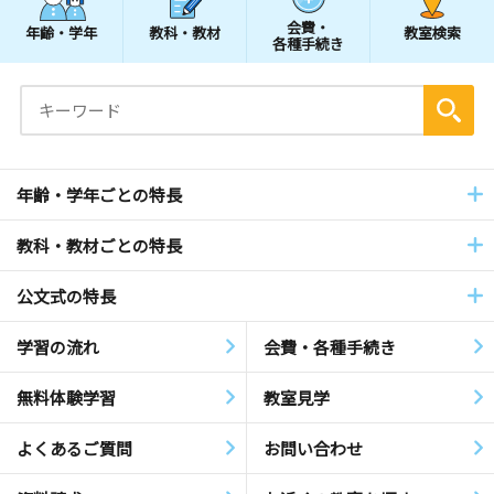
会費・
年齢・学年
教科・教材
教室検索
各種手続き
年齢・学年ごとの特長
教科・教材ごとの特長
公文式の特長
学習の流れ
会費・各種手続き
無料体験学習
教室見学
よくあるご質問
お問い合わせ