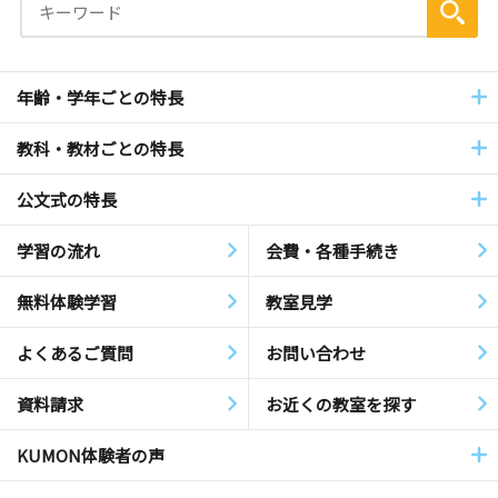
年齢・学年ごとの特長
教科・教材ごとの特長
公文式の特長
学習の流れ
会費・各種手続き
無料体験学習
教室見学
よくあるご質問
お問い合わせ
資料請求
お近くの教室を探す
KUMON体験者の声