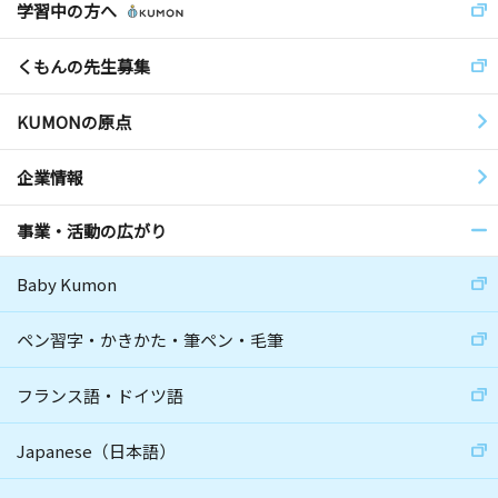
学習中の方へ
くもんの先生募集
KUMONの原点
企業情報
事業・活動の広がり
Baby Kumon
ペン習字・かきかた・筆ペン・毛筆
フランス語・ドイツ語
Japanese（日本語）