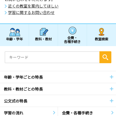
近くの教室を案内してほしい
学習に関するお問い合わせ
会費・
年齢・学年
教科・教材
教室検索
各種手続き
年齢・学年ごとの特長
教科・教材ごとの特長
公文式の特長
学習の流れ
会費・各種手続き