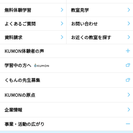
無料体験学習
教室見学
よくあるご質問
お問い合わせ
資料請求
お近くの教室を探す
KUMON体験者の声
学習中の方へ
くもんの先生募集
KUMONの原点
企業情報
事業・活動の広がり