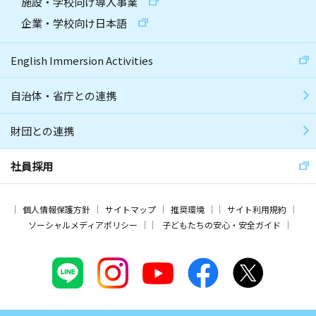
施設・学校向け導入事業
企業・学校向け日本語
English Immersion Activities
自治体・省庁との連携
財団との連携
社員採用
個人情報保護方針
サイトマップ
推奨環境
サイト利用規約
ソーシャルメディアポリシー
子どもたちの安心・安全ガイド