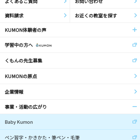
よくあるご質問
お問い合わせ
資料請求
お近くの教室を探す
KUMON体験者の声
学習中の方へ
くもんの先生募集
KUMONの原点
企業情報
事業・活動の広がり
Baby Kumon
ペン習字・かきかた・筆ペン・毛筆