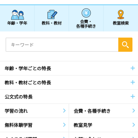
会費・
年齢・学年
教科・教材
教室検索
各種手続き
年齢・学年ごとの特長
教科・教材ごとの特長
公文式の特長
学習の流れ
会費・各種手続き
無料体験学習
教室見学