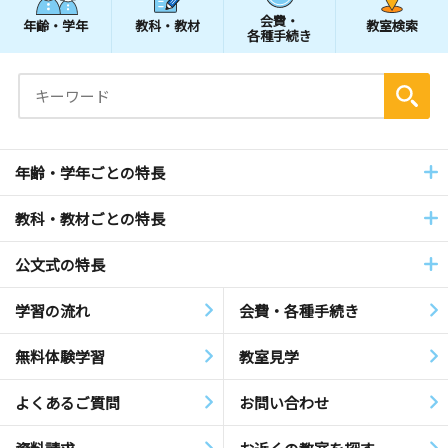
会費・
年齢・学年
教科・教材
教室検索
各種手続き
年齢・学年ごとの特長
教科・教材ごとの特長
公文式の特長
学習の流れ
会費・各種手続き
無料体験学習
教室見学
よくあるご質問
お問い合わせ