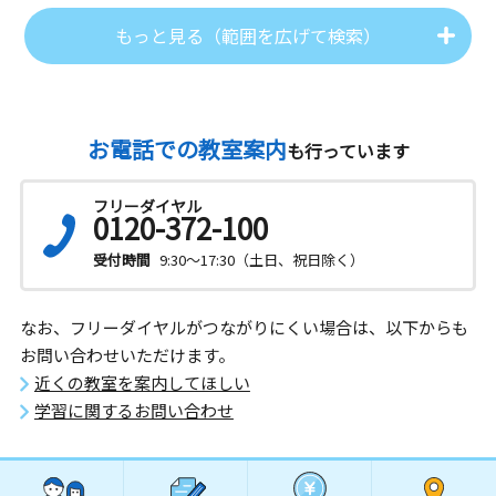
もっと見る（範囲を広げて検索）
お電話での教室案内
も行っています
フリーダイヤル
0120-372-100
受付時間
9:30～17:30（土日、祝日除く）
なお、フリーダイヤルがつながりにくい場合は、以下からも
お問い合わせいただけます。
近くの教室を案内してほしい
学習に関するお問い合わせ