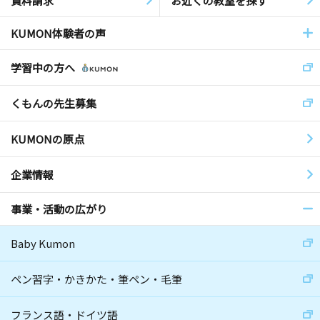
資料請求
お近くの教室を探す
KUMON体験者の声
学習中の方へ
くもんの先生募集
KUMONの原点
企業情報
事業・活動の広がり
Baby Kumon
ペン習字・かきかた・筆ペン・毛筆
フランス語・ドイツ語