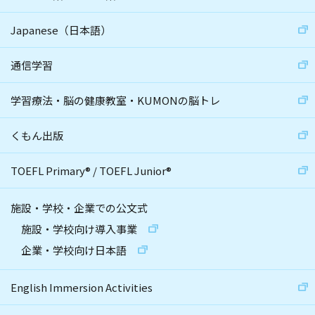
Japanese（日本語）
通信学習
学習療法・脳の健康教室・KUMONの脳トレ
くもん出版
TOEFL Primary
®
/
TOEFL Junior
®
施設・学校・企業での公文式
施設・学校向け導入事業
企業・学校向け日本語
English Immersion Activities