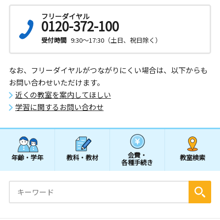
フリーダイヤル
0120-372-100
受付時間
9:30～17:30（土日、祝日除く）
なお、フリーダイヤルがつながりにくい場合は、以下からも
お問い合わせいただけます。
近くの教室を案内してほしい
学習に関するお問い合わせ
会費・
年齢・学年
教科・教材
教室検索
各種手続き