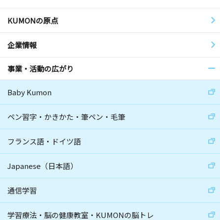
KUMONの原点
企業情報
事業・活動の広がり
Baby Kumon
ペン習字・かきかた・筆ペン・毛筆
フランス語・ドイツ語
Japanese（日本語）
通信学習
学習療法・脳の健康教室・KUMONの脳トレ