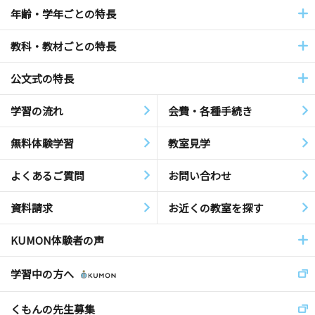
年齢・学年ごとの特長
教科・教材ごとの特長
公文式の特長
学習の流れ
会費・各種手続き
無料体験学習
教室見学
よくあるご質問
お問い合わせ
資料請求
お近くの教室を探す
KUMON体験者の声
学習中の方へ
くもんの先生募集