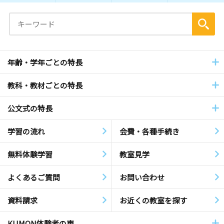
年齢・学年ごとの特長
教科・教材ごとの特長
公文式の特長
学習の流れ
会費・各種手続き
無料体験学習
教室見学
よくあるご質問
お問い合わせ
資料請求
お近くの教室を探す
KUMON体験者の声